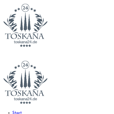
Start