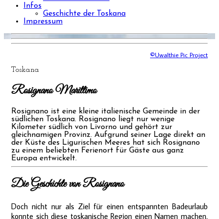
Infos
Geschichte der Toskana
Impressum
©Uwalthie Pic Project
Toskana
Rosignano Marittimo
Rosignano ist eine kleine italienische Gemeinde in der
südlichen Toskana. Rosignano liegt nur wenige
Kilometer südlich von Livorno und gehört zur
gleichnamigen Provinz. Aufgrund seiner Lage direkt an
der Küste des Ligurischen Meeres hat sich Rosignano
zu einem beliebten Ferienort für Gäste aus ganz
Europa entwickelt.
Die Geschichte von Rosignano
Doch nicht nur als Ziel für einen entspannten Badeurlaub
konnte sich diese toskanische Region einen Namen machen,